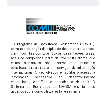
O Programa de Comutação Bibliográfica (COMUT)
permite a obtenção de cópias de documentos técnico-
científicos, tais como: periódicos, dissertações, teses,
anais de congressos, parte de livro, entre outros, que
estão disponíveis nos acervos das principais
bibliotecas brasileiras e em serviços de informação
internacionais. O seu objetivo é facilitar o acesso à
informação necessária ao desenvolvimento
educacional, científico e tecnológico do país. O
Sistema de Bibliotecas da UFERSA orienta seus
usuários sobre como utilizar esta ferramenta.