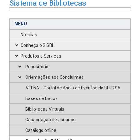
Sistema de Bibliotecas
MENU
Notícias
Conheça o SISBI
Produtos e Serviços
Repositório
Orientações aos Concluintes
ATENA – Portal de Anais de Eventos da UFERSA
Bases de Dados
Bibliotecas Virtuais
Capacitação de Usuários
Catálogo online