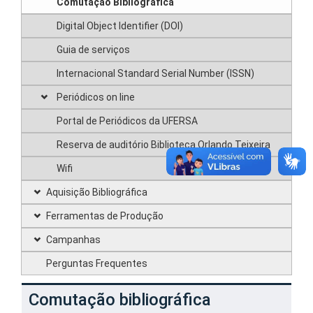
Comutação Bibliográfica
Digital Object Identifier (DOI)
Guia de serviços
Internacional Standard Serial Number (ISSN)
Periódicos on line
Portal de Periódicos da UFERSA
Reserva de auditório Biblioteca Orlando Teixeira
Wifi
Aquisição Bibliográfica
Ferramentas de Produção
Campanhas
Perguntas Frequentes
Comutação bibliográfica