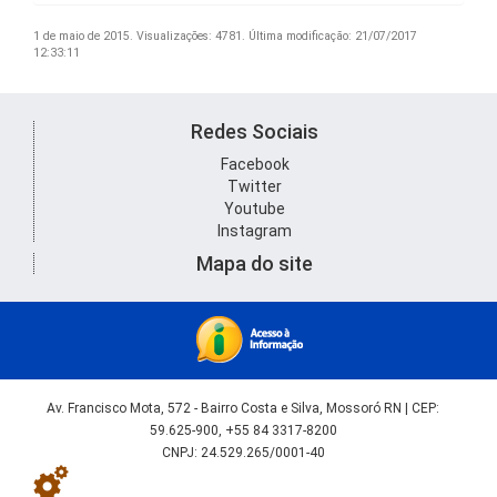
1 de maio de 2015.
Visualizações: 4781.
Última modificação: 21/07/2017
12:33:11
Redes Sociais
Facebook
Twitter
Youtube
Instagram
Mapa do site
Av. Francisco Mota, 572 - Bairro Costa e Silva, Mossoró RN | CEP:
59.625-900, +55 84 3317-8200
CNPJ: 24.529.265/0001-40