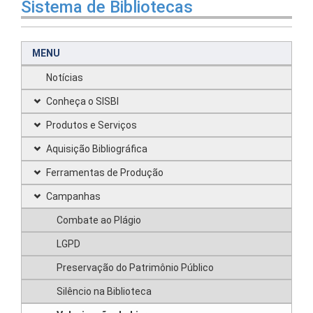
Sistema de Bibliotecas
MENU
Notícias
Conheça o SISBI
Produtos e Serviços
Aquisição Bibliográfica
Ferramentas de Produção
Campanhas
Combate ao Plágio
LGPD
Preservação do Patrimônio Público
Silêncio na Biblioteca