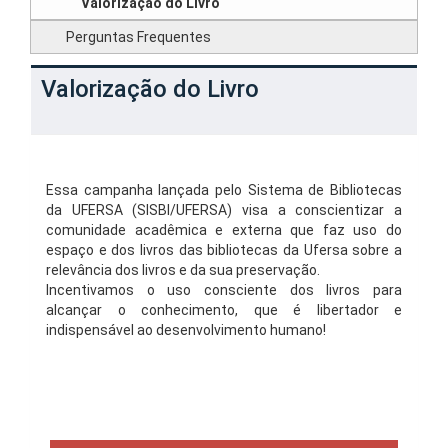
Valorização do Livro
Perguntas Frequentes
Valorização do Livro
Essa campanha lançada pelo Sistema de Bibliotecas
da UFERSA (SISBI/UFERSA) visa a conscientizar a
comunidade acadêmica e externa que faz uso do
espaço e dos livros das bibliotecas da Ufersa sobre a
relevância dos livros e da sua preservação.
Incentivamos o uso consciente dos livros para
alcançar o conhecimento, que é libertador e
indispensável ao desenvolvimento humano!