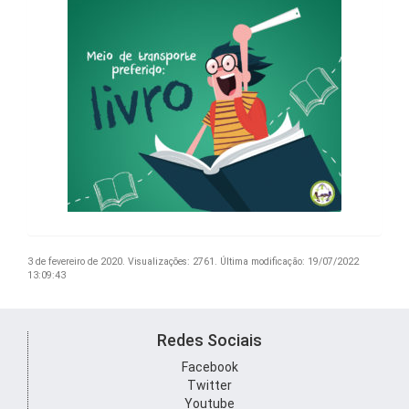
3 de fevereiro de 2020.
Visualizações: 2761.
Última modificação: 19/07/2022
13:09:43
Redes Sociais
Facebook
Twitter
Youtube