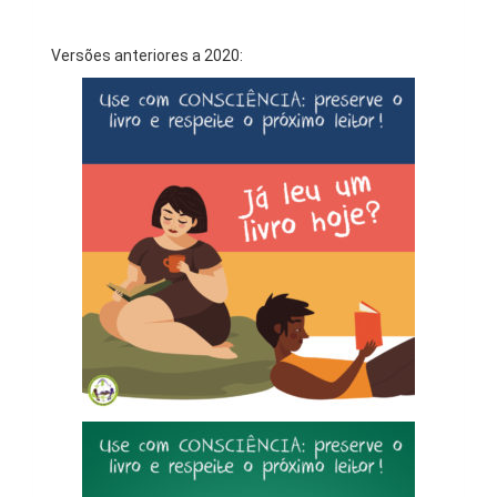
Versões anteriores a 2020: