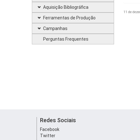
Aquisição Bibliográfica
11 de deze
Ferramentas de Produção
Campanhas
Perguntas Frequentes
Redes Sociais
Facebook
Twitter